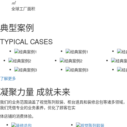
㎡
全球工厂面积
典型案例
TYPICAL CASES
了解更多
凝聚力量 成就未来
我们的业务范围涵盖了视觉陈列软装、柜台道具和装修总包等诸多领域，
我们凭借专业的业务素养，优化了顾客在实
体店铺的消费体验。