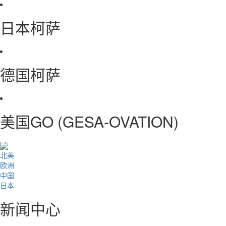
日本柯萨
德国柯萨
美国GO (GESA-OVATION)
北美
欧洲
中国
日本
新闻中心