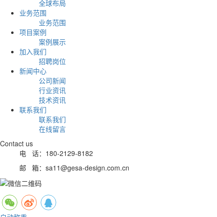
全球布局
业务范围
业务范围
项目案例
案例展示
加入我们
招聘岗位
新闻中心
公司新闻
行业资讯
技术资讯
联系我们
联系我们
在线留言
Contact us
电 话：180-2129-8182
邮 箱：sa11@gesa-design.com.cn
自动称重