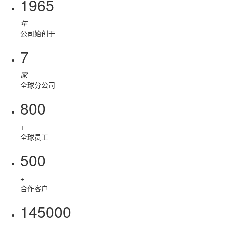
1965
年
公司始创于
7
家
全球分公司
800
+
全球员工
500
+
合作客户
145000