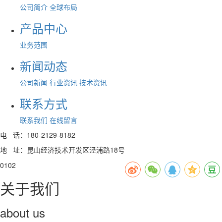
公司简介
全球布局
产品中心
业务范围
新闻动态
公司新闻
行业资讯
技术资讯
联系方式
联系我们
在线留言
电 话：180-2129-8182
地 址：昆山经济技术开发区泾浦路18号
01
02
关于我们
about us