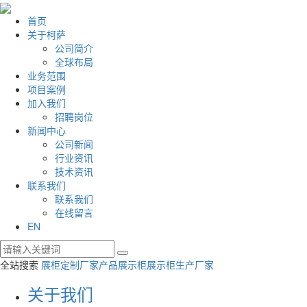
首页
关于柯萨
公司简介
全球布局
业务范围
项目案例
加入我们
招聘岗位
新闻中心
公司新闻
行业资讯
技术资讯
联系我们
联系我们
在线留言
EN
全站搜索
展柜定制厂家
产品展示柜
展示柜生产厂家
关于我们