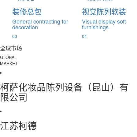
装修总包
视觉陈列软装
General contracting for
Visual display soft
decoration
furnishings
03
04
全球市场
GLOBAL
MARKET
柯萨化妆品陈列设备（昆山）有
限公司
江苏柯德